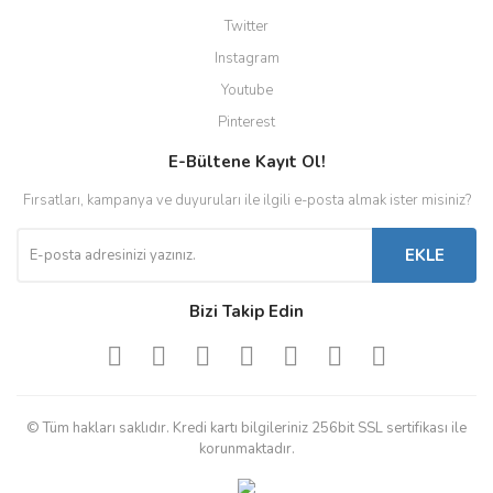
Twitter
Instagram
Youtube
Pinterest
E-Bültene Kayıt Ol!
Fırsatları, kampanya ve duyuruları ile ilgili e-posta almak ister misiniz?
EKLE
Bizi Takip Edin
© Tüm hakları saklıdır. Kredi kartı bilgileriniz 256bit SSL sertifikası ile
korunmaktadır.