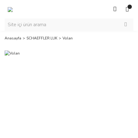
Anasayfa
SCHAEFFLER LUK
Volan