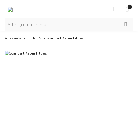
Anasayfa
FILTRON
Standart Kabin Filtresi