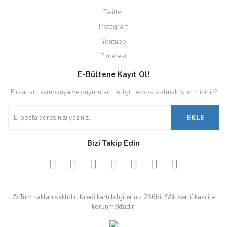
Twitter
Instagram
Youtube
Pinterest
E-Bültene Kayıt Ol!
Fırsatları, kampanya ve duyuruları ile ilgili e-posta almak ister misiniz?
EKLE
Bizi Takip Edin
© Tüm hakları saklıdır. Kredi kartı bilgileriniz 256bit SSL sertifikası ile
korunmaktadır.