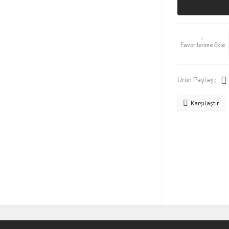
Ürün Paylaş :
Karşılaştır