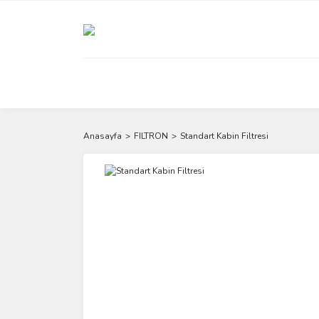
Anasayfa
FILTRON
Standart Kabin Filtresi