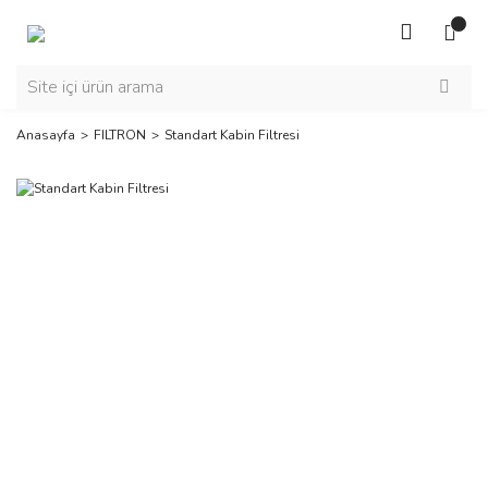
Anasayfa
FILTRON
Standart Kabin Filtresi