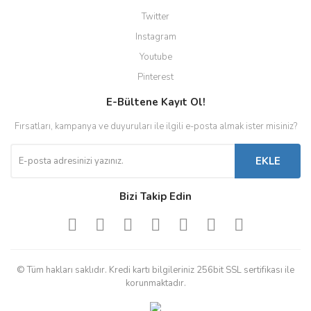
Twitter
Instagram
Youtube
Pinterest
E-Bültene Kayıt Ol!
Fırsatları, kampanya ve duyuruları ile ilgili e-posta almak ister misiniz?
EKLE
Bizi Takip Edin
© Tüm hakları saklıdır. Kredi kartı bilgileriniz 256bit SSL sertifikası ile
korunmaktadır.