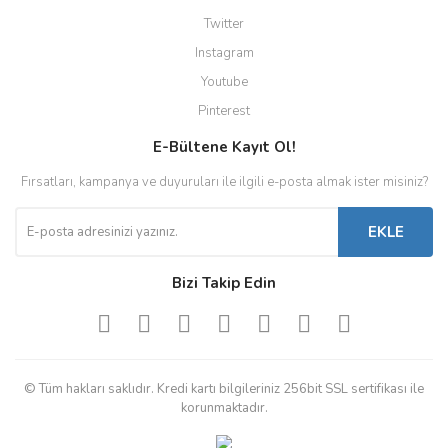
Twitter
Instagram
Youtube
Pinterest
E-Bültene Kayıt Ol!
Fırsatları, kampanya ve duyuruları ile ilgili e-posta almak ister misiniz?
EKLE
Bizi Takip Edin
© Tüm hakları saklıdır. Kredi kartı bilgileriniz 256bit SSL sertifikası ile
korunmaktadır.