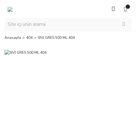
Anasayfa
404
SIVI GRES 500 ML 404