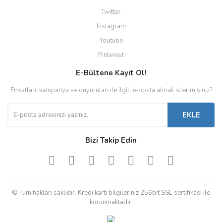
Twitter
Instagram
Youtube
Pinterest
E-Bültene Kayıt Ol!
Fırsatları, kampanya ve duyuruları ile ilgili e-posta almak ister misiniz?
EKLE
Bizi Takip Edin
© Tüm hakları saklıdır. Kredi kartı bilgileriniz 256bit SSL sertifikası ile
korunmaktadır.