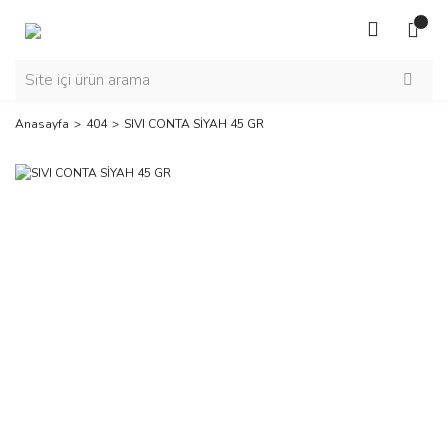
Anasayfa
404
SIVI CONTA SİYAH 45 GR