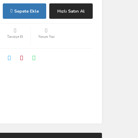
Sepete Ekle
Hızlı Satın Al
Tavsiye Et
Yorum Yaz