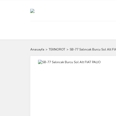
Anasayfa
TEKNOROT
SB-77 Salıncak Burcu Sol Alt F