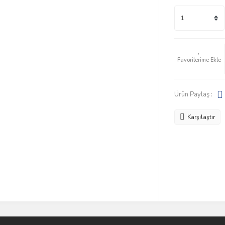
Ürün Paylaş :
Karşılaştır