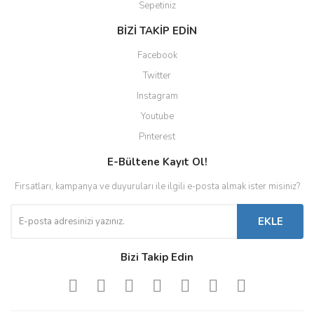
Sepetiniz
BİZİ TAKİP EDİN
Facebook
Twitter
Instagram
Youtube
Pinterest
E-Bültene Kayıt Ol!
Fırsatları, kampanya ve duyuruları ile ilgili e-posta almak ister misiniz?
EKLE
Bizi Takip Edin