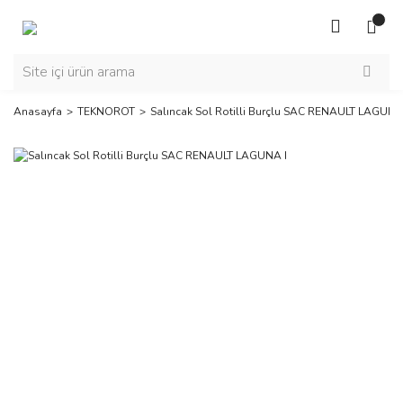
Anasayfa
TEKNOROT
Salıncak Sol Rotilli Burçlu SAC RENAULT LAGUNA