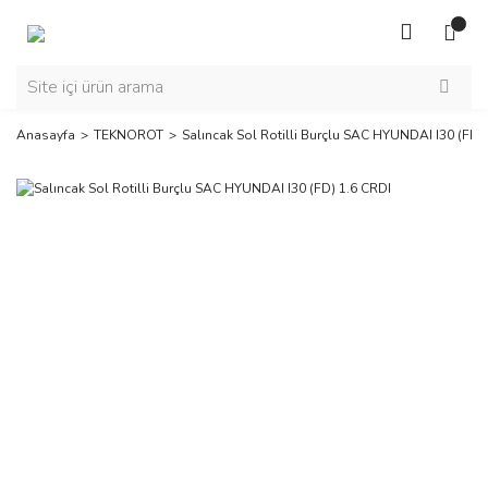
Anasayfa
TEKNOROT
Salıncak Sol Rotilli Burçlu SAC HYUNDAI I30 (FD)