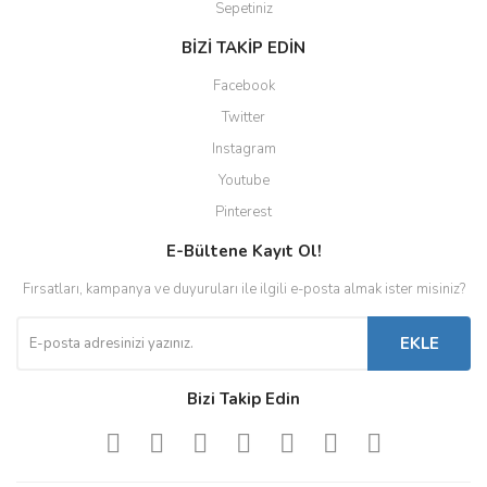
Sepetiniz
BİZİ TAKİP EDİN
Facebook
Twitter
Instagram
Youtube
Pinterest
E-Bültene Kayıt Ol!
Fırsatları, kampanya ve duyuruları ile ilgili e-posta almak ister misiniz?
EKLE
Bizi Takip Edin