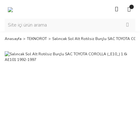
Anasayfa
TEKNOROT
Salıncak Sol Alt Rotilsiz Burçlu SAC TOYOTA CO