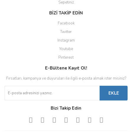
Sepetiniz
BİZİ TAKİP EDİN
Facebook
Twitter
Instagram
Youtube
Pinterest
E-Bültene Kayıt Ol!
Fırsatları, kampanya ve duyuruları ile ilgili e-posta almak ister misiniz?
EKLE
Bizi Takip Edin