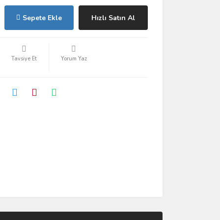
Sepete Ekle
Hızlı Satın Al
Tavsiye Et
Yorum Yaz