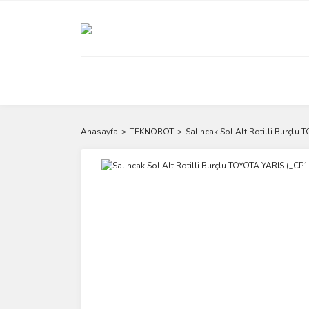
Anasayfa
TEKNOROT
Salıncak Sol Alt Rotilli Burçlu