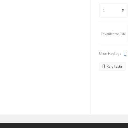
Ürün Paylaş :
Karşılaştır