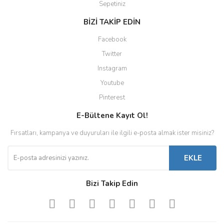
Sepetiniz
BİZİ TAKİP EDİN
Facebook
Twitter
Instagram
Youtube
Pinterest
E-Bültene Kayıt Ol!
Fırsatları, kampanya ve duyuruları ile ilgili e-posta almak ister misiniz?
EKLE
Bizi Takip Edin