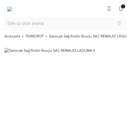
Anasayfa
TEKNOROT
Salıncak Sağ Rotilli Burçlu SAC RENAULT LAGUNA