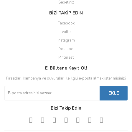
Sepetiniz
BİZİ TAKİP EDİN
Facebook
Twitter
Instagram
Youtube
Pinterest
E-Bültene Kayıt Ol!
Fırsatları, kampanya ve duyuruları ile ilgili e-posta almak ister misiniz?
EKLE
Bizi Takip Edin