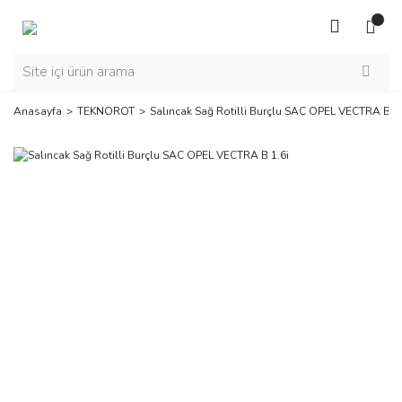
Anasayfa
TEKNOROT
Salıncak Sağ Rotilli Burçlu SAC OPEL VECTRA B 1.