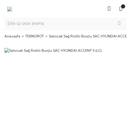
Anasayfa
TEKNOROT
Salıncak Sağ Rotilli Burçlu SAC HYUNDAI ACCENT 