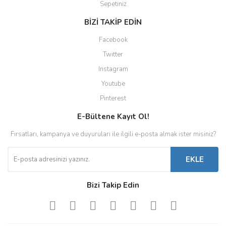
Sepetiniz
BİZİ TAKİP EDİN
Facebook
Twitter
Instagram
Youtube
Pinterest
E-Bültene Kayıt Ol!
Fırsatları, kampanya ve duyuruları ile ilgili e-posta almak ister misiniz?
EKLE
Bizi Takip Edin