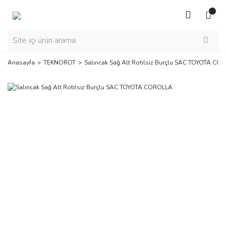
Anasayfa
TEKNOROT
Salıncak Sağ Alt Rotilsiz Burçlu SAC TOYOTA CO