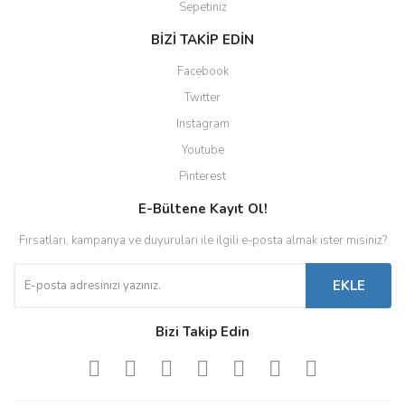
Sepetiniz
BİZİ TAKİP EDİN
Facebook
Twitter
Instagram
Youtube
Pinterest
E-Bültene Kayıt Ol!
Fırsatları, kampanya ve duyuruları ile ilgili e-posta almak ister misiniz?
EKLE
Bizi Takip Edin