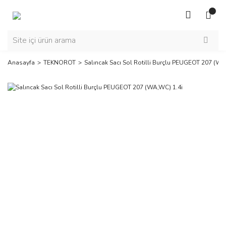
Anasayfa
TEKNOROT
Salıncak Sacı Sol Rotilli Burçlu PEUGEOT 207 (WA