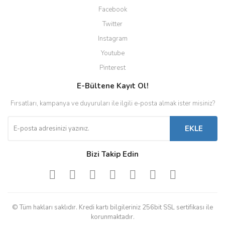
Facebook
Twitter
Instagram
Youtube
Pinterest
E-Bültene Kayıt Ol!
Fırsatları, kampanya ve duyuruları ile ilgili e-posta almak ister misiniz?
EKLE
Bizi Takip Edin
© Tüm hakları saklıdır. Kredi kartı bilgileriniz 256bit SSL sertifikası ile
korunmaktadır.