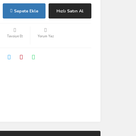
Sepete Ekle
Hızlı Satın Al
Tavsiye Et
Yorum Yaz