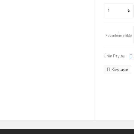
Ürün Paylaş :
Karşılaştır