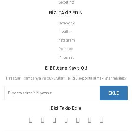
Sepetiniz
BİZİ TAKİP EDİN
Facebook
Twitter
Instagram
Youtube
Pinterest
E-Bültene Kayıt Ol!
Fırsatları, kampanya ve duyuruları ile ilgili e-posta almak ister misiniz?
EKLE
Bizi Takip Edin