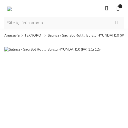
Anasayfa
TEKNOROT
Salıncak Sacı Sol Rotilli Burçlu HYUNDAI I10 (PA) 