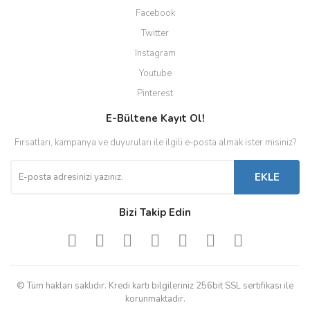
Facebook
Twitter
Instagram
Youtube
Pinterest
E-Bültene Kayıt Ol!
Fırsatları, kampanya ve duyuruları ile ilgili e-posta almak ister misiniz?
EKLE
Bizi Takip Edin
© Tüm hakları saklıdır. Kredi kartı bilgileriniz 256bit SSL sertifikası ile
korunmaktadır.