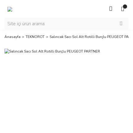
Anasayfa
TEKNOROT
Salıncak Sacı Sol Alt Rotilli Burçlu PEUGEOT PA