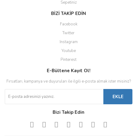
Sepetiniz
BİZİ TAKİP EDİN
Facebook
Twitter
Instagram
Youtube
Pinterest
E-Bültene Kayıt Ol!
Fırsatları, kampanya ve duyuruları ile ilgili e-posta almak ister misiniz?
EKLE
Bizi Takip Edin