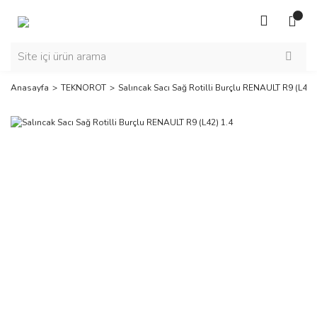
Anasayfa
TEKNOROT
Salıncak Sacı Sağ Rotilli Burçlu RENAULT R9 (L42)