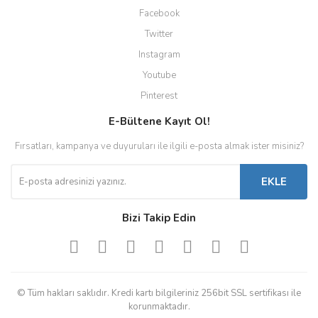
Facebook
Twitter
Instagram
Youtube
Pinterest
E-Bültene Kayıt Ol!
Fırsatları, kampanya ve duyuruları ile ilgili e-posta almak ister misiniz?
EKLE
Bizi Takip Edin
© Tüm hakları saklıdır. Kredi kartı bilgileriniz 256bit SSL sertifikası ile
korunmaktadır.