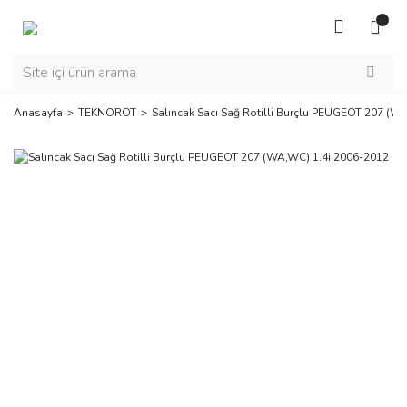
Anasayfa
TEKNOROT
Salıncak Sacı Sağ Rotilli Burçlu PEUGEOT 207 (W