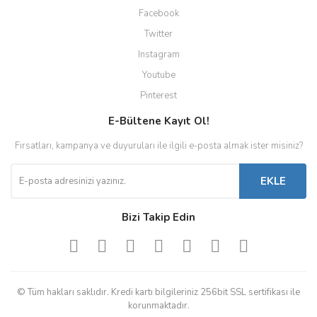
Facebook
Twitter
Instagram
Youtube
Pinterest
E-Bültene Kayıt Ol!
Fırsatları, kampanya ve duyuruları ile ilgili e-posta almak ister misiniz?
EKLE
Bizi Takip Edin
© Tüm hakları saklıdır. Kredi kartı bilgileriniz 256bit SSL sertifikası ile
korunmaktadır.