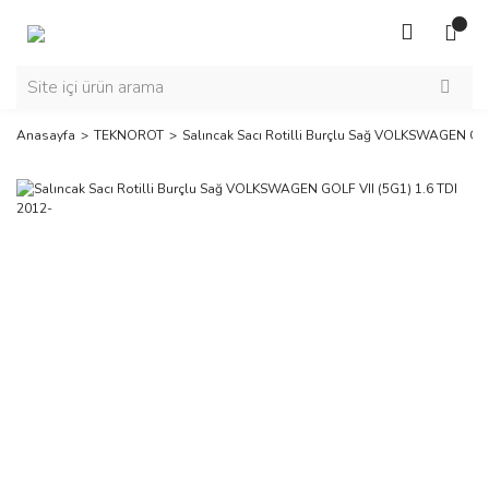
Anasayfa
TEKNOROT
Salıncak Sacı Rotilli Burçlu Sağ VOLKSWAGEN GOL