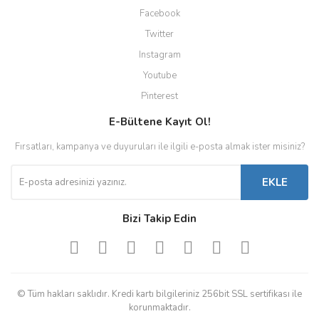
Facebook
Twitter
Instagram
Youtube
Pinterest
E-Bültene Kayıt Ol!
Fırsatları, kampanya ve duyuruları ile ilgili e-posta almak ister misiniz?
EKLE
Bizi Takip Edin
© Tüm hakları saklıdır. Kredi kartı bilgileriniz 256bit SSL sertifikası ile
korunmaktadır.