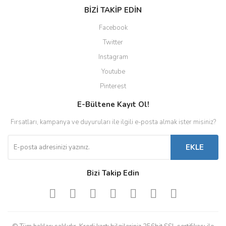
BİZİ TAKİP EDİN
Facebook
Twitter
Instagram
Youtube
Pinterest
E-Bültene Kayıt Ol!
Fırsatları, kampanya ve duyuruları ile ilgili e-posta almak ister misiniz?
EKLE
Bizi Takip Edin