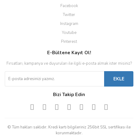
Facebook
Twitter
Instagram
Youtube
Pinterest
E-Bültene Kayıt Ol!
Fırsatları, kampanya ve duyuruları ile ilgili e-posta almak ister misiniz?
EKLE
Bizi Takip Edin
© Tüm hakları saklıdır. Kredi kartı bilgileriniz 256bit SSL sertifikası ile
korunmaktadır.