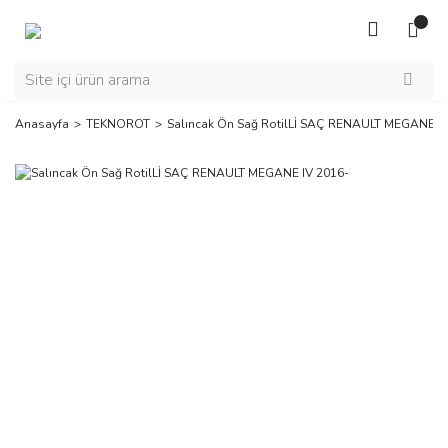
Anasayfa
TEKNOROT
Salıncak Ön Sağ RotilLİ SAÇ RENAULT MEGANE IV