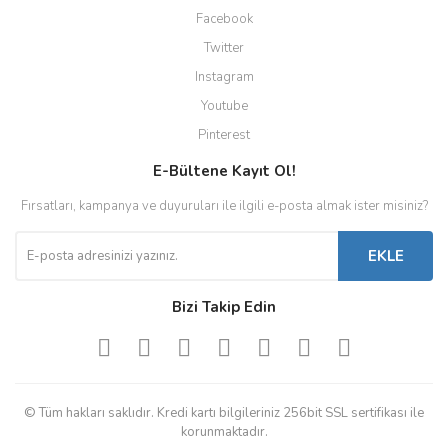
Facebook
Twitter
Instagram
Youtube
Pinterest
E-Bültene Kayıt Ol!
Fırsatları, kampanya ve duyuruları ile ilgili e-posta almak ister misiniz?
EKLE
Bizi Takip Edin
© Tüm hakları saklıdır. Kredi kartı bilgileriniz 256bit SSL sertifikası ile
korunmaktadır.