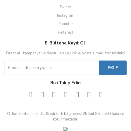
Twitter
Instagram
Youtube
Pinterest
E-Bültene Kayıt Ol!
Fırsatları, kampanya ve duyuruları ile ilgili e-posta almak ister misiniz?
EKLE
Bizi Takip Edin
© Tüm hakları saklıdır. Kredi kartı bilgileriniz 256bit SSL sertifikası ile
korunmaktadır.