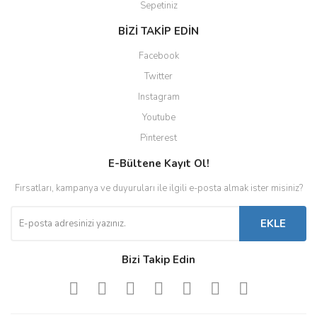
Sepetiniz
BİZİ TAKİP EDİN
Facebook
Twitter
Instagram
Youtube
Pinterest
E-Bültene Kayıt Ol!
Fırsatları, kampanya ve duyuruları ile ilgili e-posta almak ister misiniz?
EKLE
Bizi Takip Edin