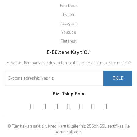
Facebook
Twitter
Instagram
Youtube
Pinterest
E-Bültene Kayıt Ol!
Fırsatları, kampanya ve duyuruları ile ilgili e-posta almak ister misiniz?
EKLE
Bizi Takip Edin
© Tüm hakları saklıdır. Kredi kartı bilgileriniz 256bit SSL sertifikası ile
korunmaktadır.