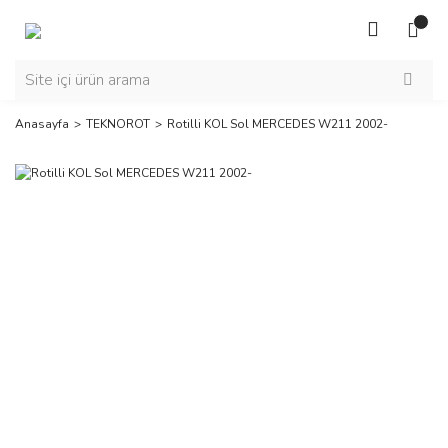
Anasayfa
TEKNOROT
Rotilli KOL Sol MERCEDES W211 2002-