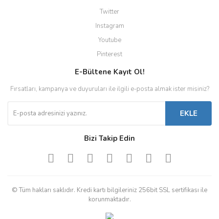
Twitter
Instagram
Youtube
Pinterest
E-Bültene Kayıt Ol!
Fırsatları, kampanya ve duyuruları ile ilgili e-posta almak ister misiniz?
EKLE
Bizi Takip Edin
© Tüm hakları saklıdır. Kredi kartı bilgileriniz 256bit SSL sertifikası ile
korunmaktadır.