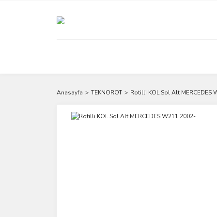
Anasayfa
TEKNOROT
Rotilli KOL Sol Alt MERCEDES