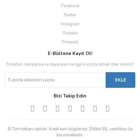
Facebook
Twitter
Instagram
Youtube
Pinterest
E-Bültene Kayıt Ol!
Fırsatları, kampanya ve duyuruları ile ilgili e-posta almak ister misiniz?
EKLE
Bizi Takip Edin
© Tüm hakları saklıdır. Kredi kartı bilgileriniz 256bit SSL sertifikası ile
korunmaktadır.