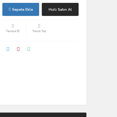
Sepete Ekle
Hızlı Satın Al
Tavsiye Et
Yorum Yaz