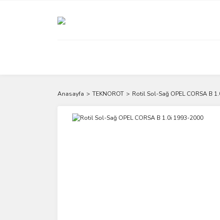
Anasayfa
TEKNOROT
Rotil Sol-Sağ OPEL CORSA B 1.