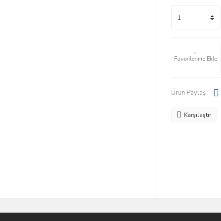
Ürün Paylaş :
Karşılaştır