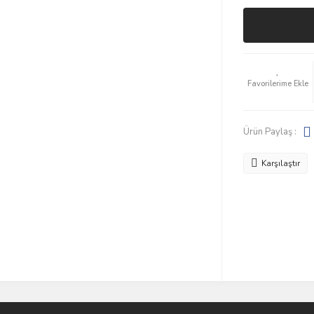
Ürün Paylaş :
Karşılaştır