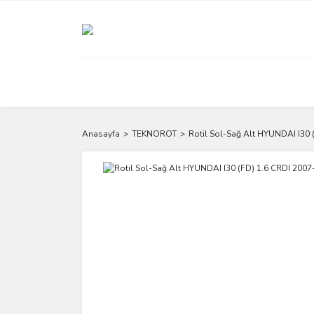
Anasayfa
TEKNOROT
Rotil Sol-Sağ Alt HYUNDAI I30 