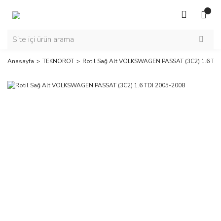
Anasayfa
TEKNOROT
Rotil Sağ Alt VOLKSWAGEN PASSAT (3C2) 1.6 TD