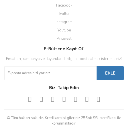
Facebook
Twitter
Instagram
Youtube
Pinterest
E-Bültene Kayıt Ol!
Fırsatları, kampanya ve duyuruları ile ilgili e-posta almak ister misiniz?
EKLE
Bizi Takip Edin
© Tüm hakları saklıdır. Kredi kartı bilgileriniz 256bit SSL sertifikası ile
korunmaktadır.