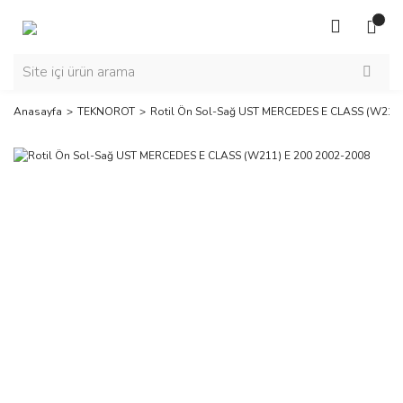
Anasayfa
TEKNOROT
Rotil Ön Sol-Sağ UST MERCEDES E CLASS (W211)