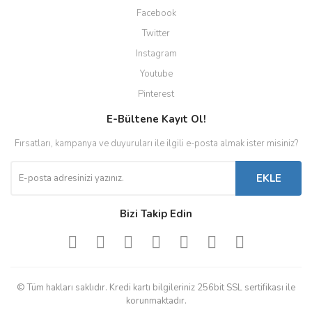
Facebook
Twitter
Instagram
Youtube
Pinterest
E-Bültene Kayıt Ol!
Fırsatları, kampanya ve duyuruları ile ilgili e-posta almak ister misiniz?
EKLE
Bizi Takip Edin
© Tüm hakları saklıdır. Kredi kartı bilgileriniz 256bit SSL sertifikası ile
korunmaktadır.