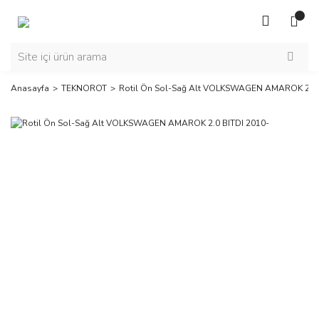
Anasayfa
TEKNOROT
Rotil Ön Sol-Sağ Alt VOLKSWAGEN AMAROK 2.0 