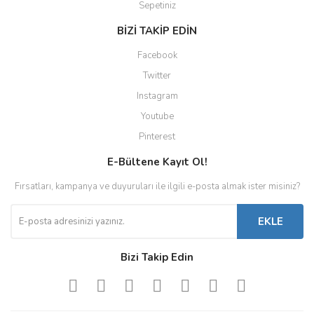
Sepetiniz
BİZİ TAKİP EDİN
Facebook
Twitter
Instagram
Youtube
Pinterest
E-Bültene Kayıt Ol!
Fırsatları, kampanya ve duyuruları ile ilgili e-posta almak ister misiniz?
EKLE
Bizi Takip Edin