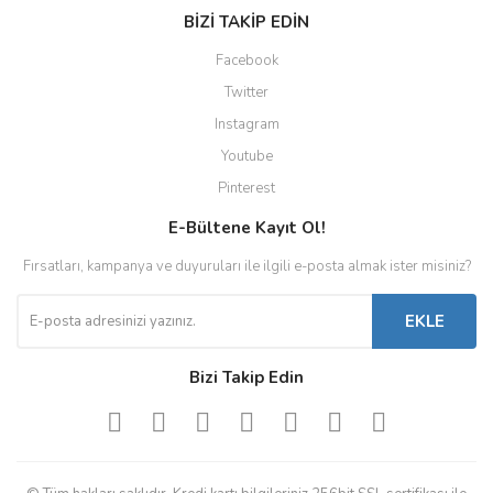
BİZİ TAKİP EDİN
Facebook
Twitter
Instagram
Youtube
Pinterest
E-Bültene Kayıt Ol!
Fırsatları, kampanya ve duyuruları ile ilgili e-posta almak ister misiniz?
EKLE
Bizi Takip Edin