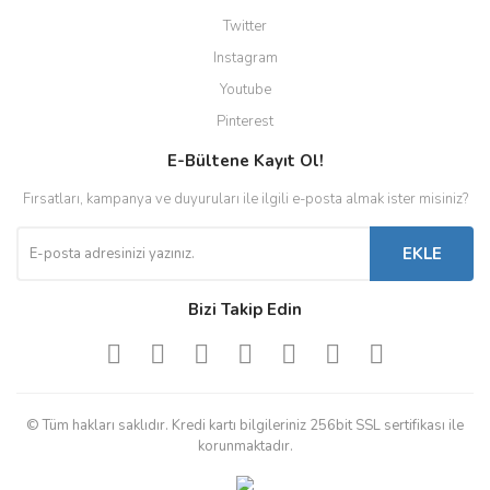
Twitter
Instagram
Youtube
Pinterest
E-Bültene Kayıt Ol!
Fırsatları, kampanya ve duyuruları ile ilgili e-posta almak ister misiniz?
EKLE
Bizi Takip Edin
© Tüm hakları saklıdır. Kredi kartı bilgileriniz 256bit SSL sertifikası ile
korunmaktadır.