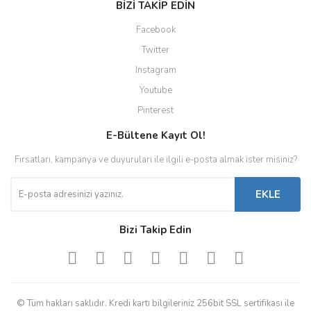
BİZİ TAKİP EDİN
Facebook
Twitter
Instagram
Youtube
Pinterest
E-Bültene Kayıt Ol!
Fırsatları, kampanya ve duyuruları ile ilgili e-posta almak ister misiniz?
EKLE
Bizi Takip Edin
© Tüm hakları saklıdır. Kredi kartı bilgileriniz 256bit SSL sertifikası ile