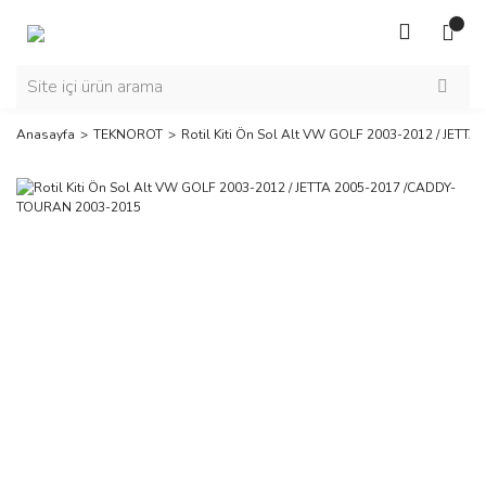
Anasayfa
TEKNOROT
Rotil Kiti Ön Sol Alt VW GOLF 2003-2012 / JET