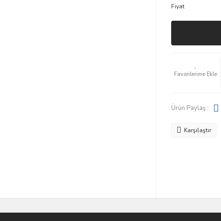
Fiyat
Ürün Paylaş :
Karşılaştır