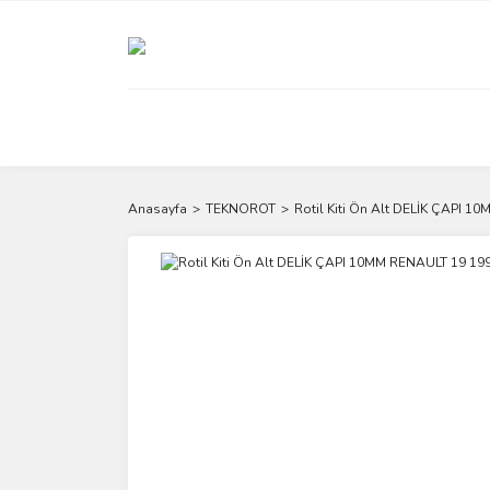
Anasayfa
TEKNOROT
Rotil Kiti Ön Alt DELİK ÇAPI 