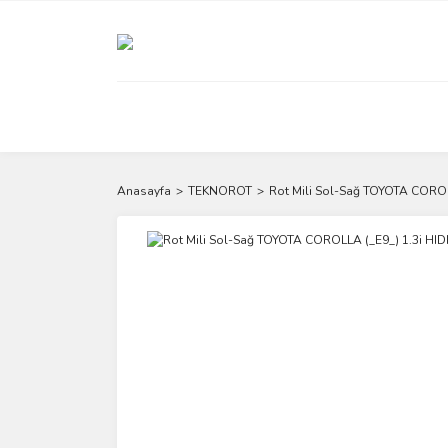
Anasayfa
TEKNOROT
Rot Mili Sol-Sağ TOYOTA CORO