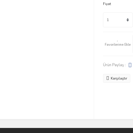
Fiyat
Ürün Paylaş :
Karşılaştır