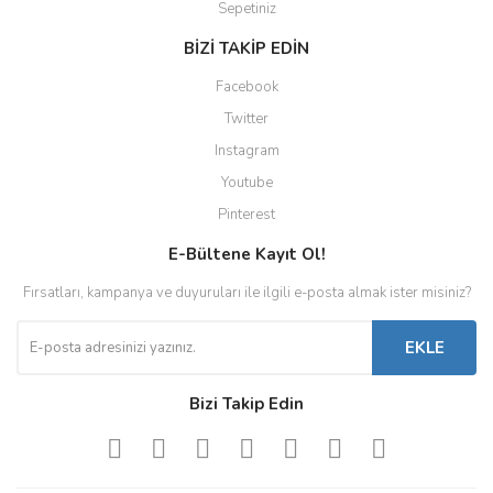
Sepetiniz
BİZİ TAKİP EDİN
Facebook
Twitter
Instagram
Youtube
Pinterest
E-Bültene Kayıt Ol!
Fırsatları, kampanya ve duyuruları ile ilgili e-posta almak ister misiniz?
EKLE
Bizi Takip Edin