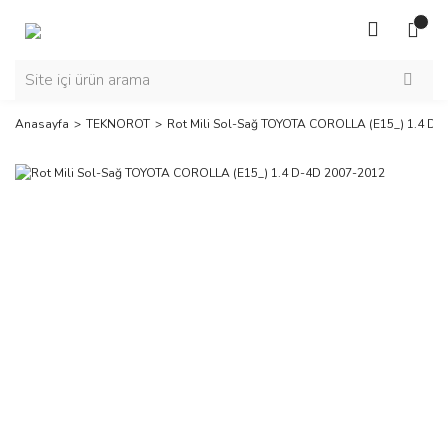
Anasayfa
TEKNOROT
Rot Mili Sol-Sağ TOYOTA COROLLA (E15_) 1.4 D-