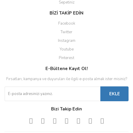
Sepetiniz
BİZİ TAKİP EDİN
Facebook
Twitter
Instagram
Youtube
Pinterest
E-Bültene Kayıt Ol!
Fırsatları, kampanya ve duyuruları ile ilgili e-posta almak ister misiniz?
EKLE
Bizi Takip Edin