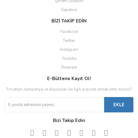
Şifremi Unuttum
Sepetiniz
BİZİ TAKİP EDİN
Facebook
Twitter
Instagram
Youtube
Pinterest
E-Bültene Kayıt Ol!
Fırsatları, kampanya ve duyuruları ile ilgili e-posta almak ister misiniz?
EKLE
Bizi Takip Edin