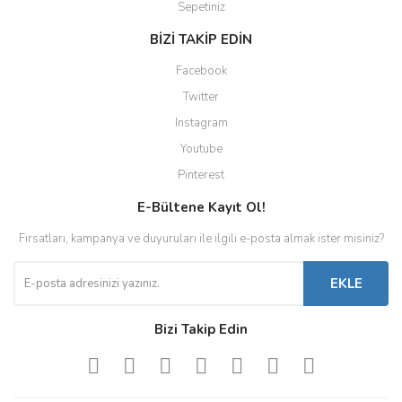
Sepetiniz
BİZİ TAKİP EDİN
Facebook
Twitter
Instagram
Youtube
Pinterest
E-Bültene Kayıt Ol!
Fırsatları, kampanya ve duyuruları ile ilgili e-posta almak ister misiniz?
EKLE
Bizi Takip Edin