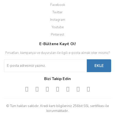
Facebook
Twitter
Instagram
Youtube
Pinterest
E-Bültene Kayıt Ol!
Fırsatları, kampanya ve duyuruları ile ilgili e-posta almak ister misiniz?
EKLE
Bizi Takip Edin
© Tüm hakları saklıdır. Kredi kartı bilgileriniz 256bit SSL sertifikası ile
korunmaktadır.