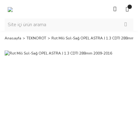
Anasayfa
TEKNOROT
Rot Mili Sol-Sağ OPEL ASTRA J 1.3 CDTI 288mm 