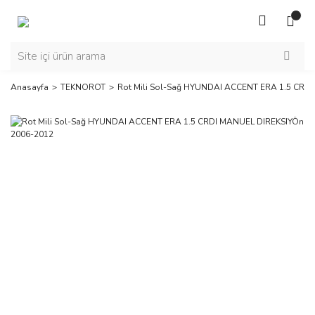
Anasayfa
TEKNOROT
Rot Mili Sol-Sağ HYUNDAI ACCENT ERA 1.5 CRD