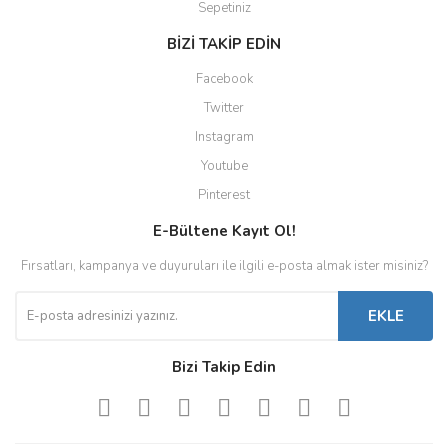
Sepetiniz
BİZİ TAKİP EDİN
Facebook
Twitter
Instagram
Youtube
Pinterest
E-Bültene Kayıt Ol!
Fırsatları, kampanya ve duyuruları ile ilgili e-posta almak ister misiniz?
EKLE
Bizi Takip Edin