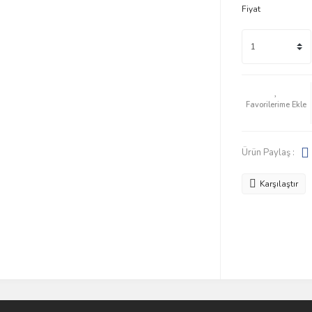
Fiyat
Ürün Paylaş :
Karşılaştır