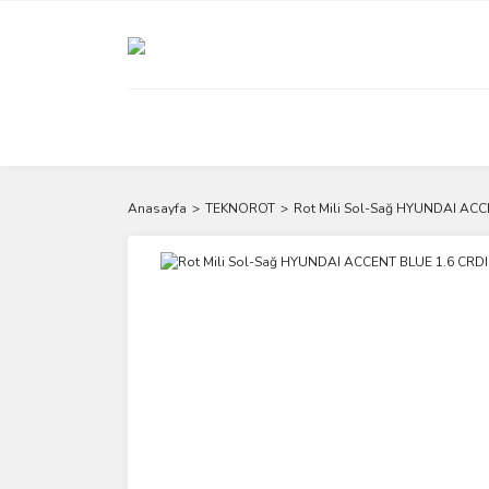
Anasayfa
TEKNOROT
Rot Mili Sol-Sağ HYUNDAI AC